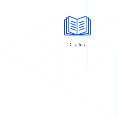
Guides