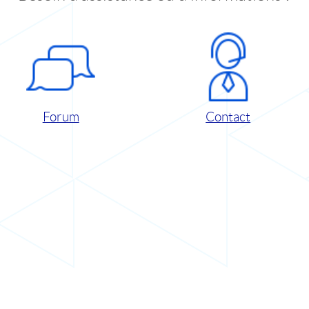
Forum
Contact