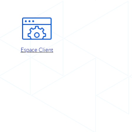
Espace Client