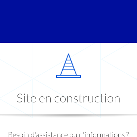
Site en construction
Besoin d'assistance ou d'informations ?